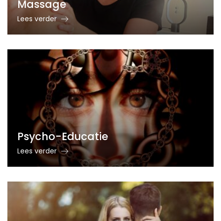
Massage
Lees verder
Psycho-Educatie
Lees verder