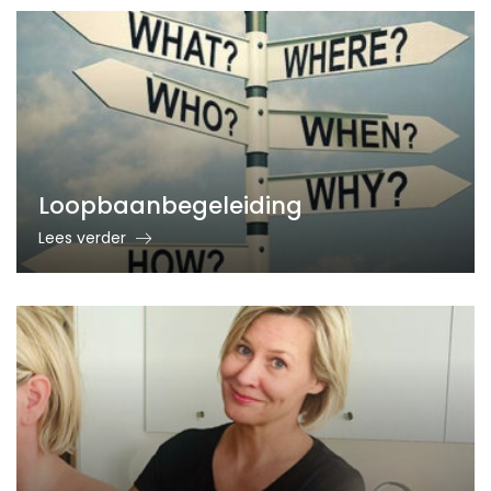
Loopbaanbegeleiding
Lees verder