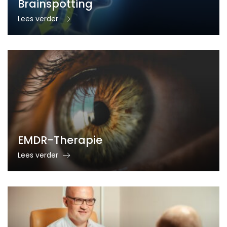
Brainspotting
Lees verder
EMDR-Therapie
Lees verder