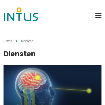
Home
Diensten
Diensten