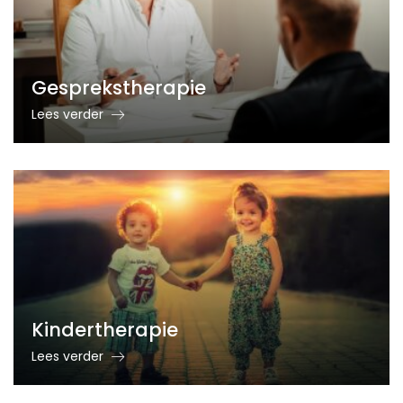
Gesprekstherapie
Lees verder
Kindertherapie
Lees verder