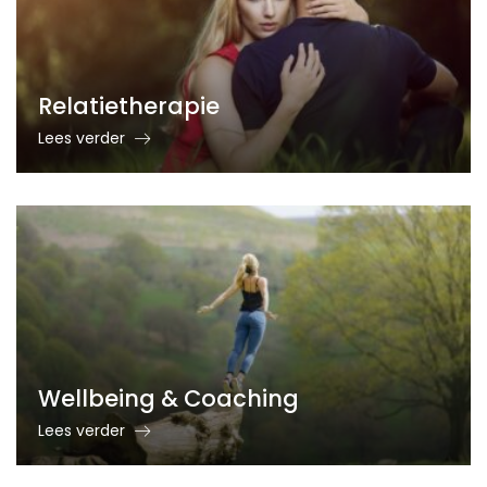
Relatietherapie
Lees verder
Wellbeing & Coaching
Lees verder